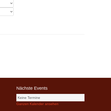
Nächste Events
Keine Termine
Ganzen Kalender ansehen