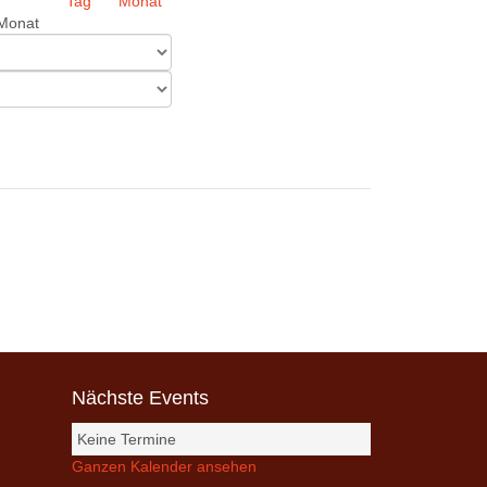
Monat
Nächste Events
Keine Termine
Ganzen Kalender ansehen