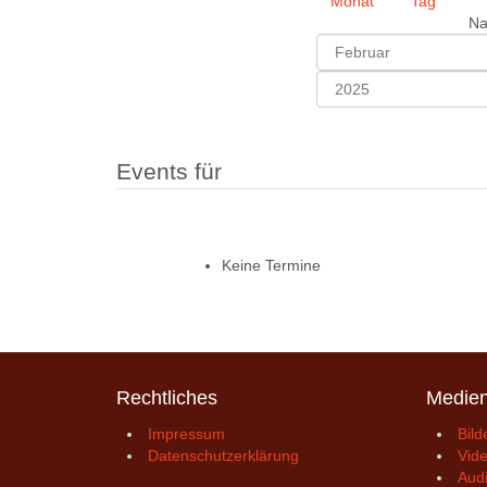
Na
Events für
Keine Termine
Rechtliches
Medie
Impressum
Bild
Datenschutzerklärung
Vid
Aud