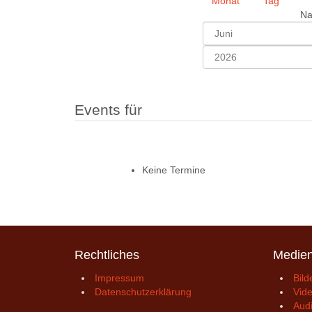
Na
Events für
Keine Termine
Rechtliches
Medie
Impressum
Bild
Datenschutzerklärung
Vid
Aud