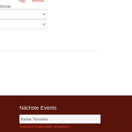
Monat
Nächste Events
Keine Termine
Ganzen Kalender ansehen