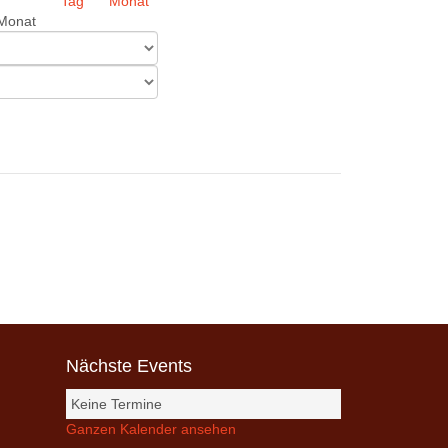
Monat
Nächste Events
Keine Termine
Ganzen Kalender ansehen