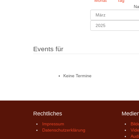
Na
Events für
Keine Termine
Rechtliches
Medie
Impressum
Bild
Datenschutzerklärung
Vid
Aud