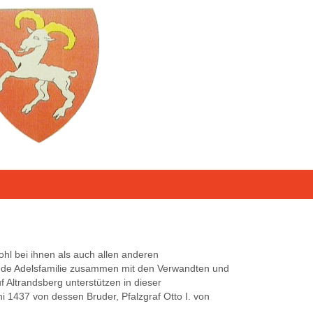
hl bei ihnen als auch allen anderen
er jede Adelsfamilie zusammen mit den Verwandten und
f Altrandsberg unterstützen in dieser
1437 von dessen Bruder, Pfalzgraf Otto I. von