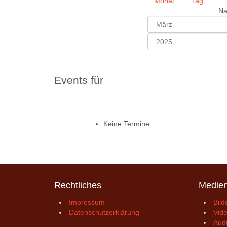
Na
Events für
Keine Termine
Rechtliches
Medie
Impressum
Bild
Datenschutzerklärung
Vid
Aud