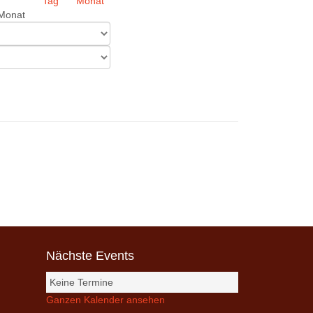
Monat
Nächste Events
Keine Termine
Ganzen Kalender ansehen