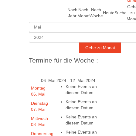
Geh
Nach
Nach
Nach
Heute
Suche
zu
Jahr
Monat
Woche
Mon
Gehe zu Monat
Termine für die Woche :
06. Mai 2024 - 12. Mai 2024
Keine Events an
Montag
diesem Datum
06. Mai
Keine Events an
Dienstag
diesem Datum
07. Mai
Keine Events an
Mittwoch
diesem Datum
08. Mai
Keine Events an
Donnerstag