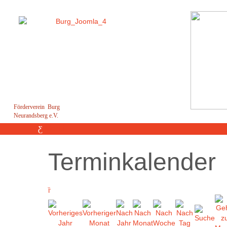
Förderverein Burg
Neurandsberg e.V.
Menü
Terminkalender