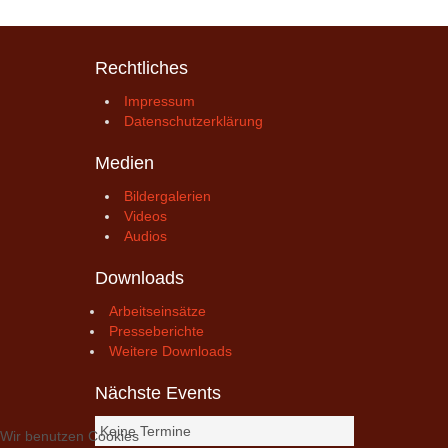
Rechtliches
Impressum
Datenschutzerklärung
Medien
Bildergalerien
Videos
Audios
Downloads
Arbeitseinsätze
Presseberichte
Weitere Downloads
Nächste Events
Keine Termine
Wir benutzen Cookies